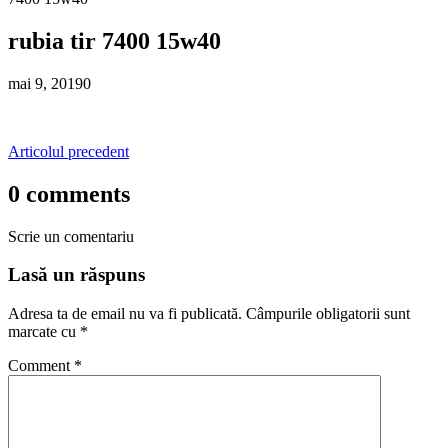
rubia tir 7400 15w40
mai 9, 2019
0
Articolul precedent
0 comments
Scrie un comentariu
Lasă un răspuns
Adresa ta de email nu va fi publicată.
Câmpurile obligatorii sunt
marcate cu
*
Comment
*