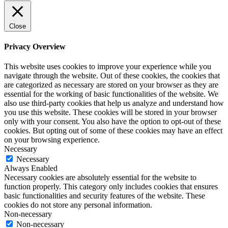
Close
Privacy Overview
This website uses cookies to improve your experience while you
navigate through the website. Out of these cookies, the cookies that
are categorized as necessary are stored on your browser as they are
essential for the working of basic functionalities of the website. We
also use third-party cookies that help us analyze and understand how
you use this website. These cookies will be stored in your browser
only with your consent. You also have the option to opt-out of these
cookies. But opting out of some of these cookies may have an effect
on your browsing experience.
Necessary
Necessary
Always Enabled
Necessary cookies are absolutely essential for the website to
function properly. This category only includes cookies that ensures
basic functionalities and security features of the website. These
cookies do not store any personal information.
Non-necessary
Non-necessary