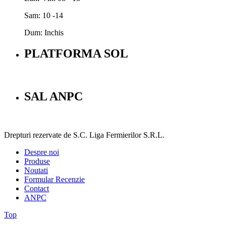
Sam: 10 -14
Dum: Inchis
PLATFORMA SOL
SAL ANPC
Drepturi rezervate de S.C. Liga Fermierilor S.R.L.
Despre noi
Produse
Noutati
Formular Recenzie
Contact
ANPC
Top