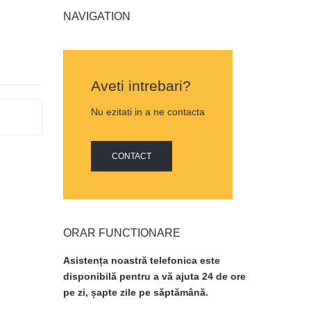
NAVIGATION
Aveti intrebari?
Nu ezitati in a ne contacta
CONTACT
ORAR FUNCTIONARE
Asistența noastră telefonica este
disponibilă pentru a vă ajuta 24 de ore
pe zi, șapte zile pe săptămână.