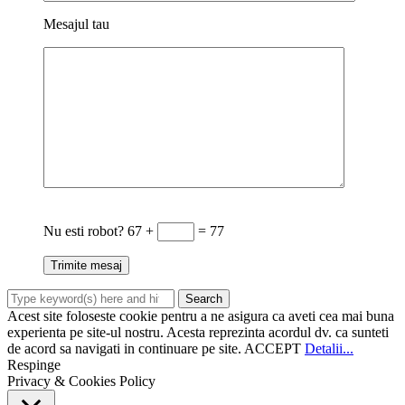
Mesajul tau
Nu esti robot?
67 +
= 77
Acest site foloseste cookie pentru a ne asigura ca aveti cea mai buna
experienta pe site-ul nostru. Acesta reprezinta acordul dv. ca sunteti
de acord sa navigati in continuare pe site.
ACCEPT
Detalii...
Respinge
Privacy & Cookies Policy