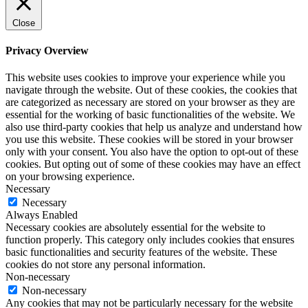
Close
Privacy Overview
This website uses cookies to improve your experience while you
navigate through the website. Out of these cookies, the cookies that
are categorized as necessary are stored on your browser as they are
essential for the working of basic functionalities of the website. We
also use third-party cookies that help us analyze and understand how
you use this website. These cookies will be stored in your browser
only with your consent. You also have the option to opt-out of these
cookies. But opting out of some of these cookies may have an effect
on your browsing experience.
Necessary
Necessary
Always Enabled
Necessary cookies are absolutely essential for the website to
function properly. This category only includes cookies that ensures
basic functionalities and security features of the website. These
cookies do not store any personal information.
Non-necessary
Non-necessary
Any cookies that may not be particularly necessary for the website