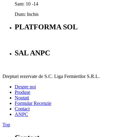
Sam: 10 -14
Dum: Inchis
PLATFORMA SOL
SAL ANPC
Drepturi rezervate de S.C. Liga Fermierilor S.R.L.
Despre noi
Produse
Noutati
Formular Recenzie
Contact
ANPC
Top