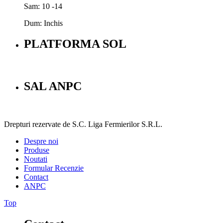
Sam: 10 -14
Dum: Inchis
PLATFORMA SOL
SAL ANPC
Drepturi rezervate de S.C. Liga Fermierilor S.R.L.
Despre noi
Produse
Noutati
Formular Recenzie
Contact
ANPC
Top