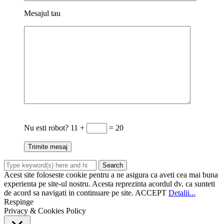
Mesajul tau
Nu esti robot?
11 +
= 20
Acest site foloseste cookie pentru a ne asigura ca aveti cea mai buna
experienta pe site-ul nostru. Acesta reprezinta acordul dv. ca sunteti
de acord sa navigati in continuare pe site.
ACCEPT
Detalii...
Respinge
Privacy & Cookies Policy