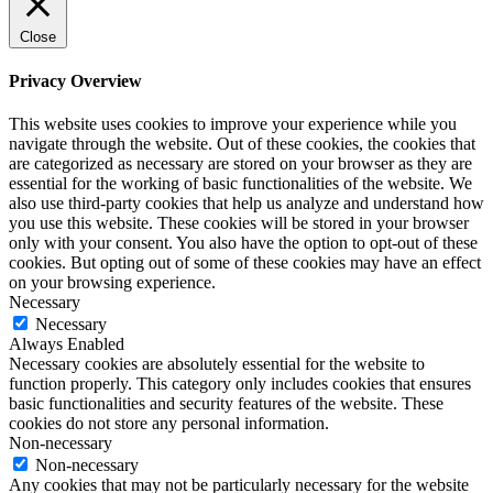
Close
Privacy Overview
This website uses cookies to improve your experience while you
navigate through the website. Out of these cookies, the cookies that
are categorized as necessary are stored on your browser as they are
essential for the working of basic functionalities of the website. We
also use third-party cookies that help us analyze and understand how
you use this website. These cookies will be stored in your browser
only with your consent. You also have the option to opt-out of these
cookies. But opting out of some of these cookies may have an effect
on your browsing experience.
Necessary
Necessary
Always Enabled
Necessary cookies are absolutely essential for the website to
function properly. This category only includes cookies that ensures
basic functionalities and security features of the website. These
cookies do not store any personal information.
Non-necessary
Non-necessary
Any cookies that may not be particularly necessary for the website