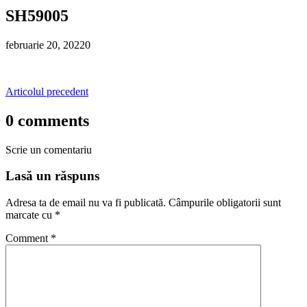
SH59005
februarie 20, 2022
0
Articolul precedent
0 comments
Scrie un comentariu
Lasă un răspuns
Adresa ta de email nu va fi publicată.
Câmpurile obligatorii sunt
marcate cu
*
Comment
*