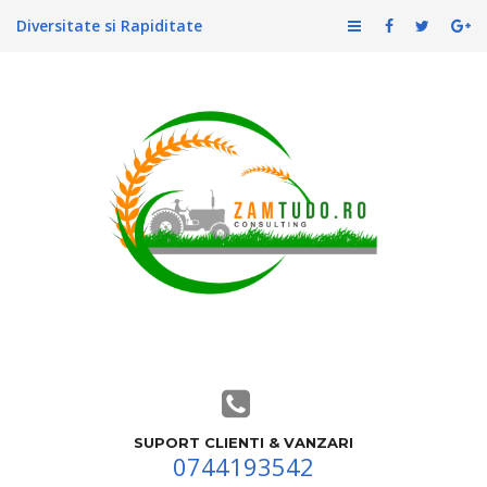
Diversitate si Rapiditate
SUPORT CLIENTI & VANZARI
0744193542