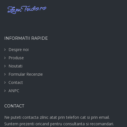
INFORMATII RAPIDE
Despre noi
Produse
Noutati
Formular Recenzie
Contact
ANPC
CONTACT
Ne puteti contacta zilnic atat prin telefon cat si prin email.
Suntem prezenti oricand pentru consultanta si recomandari.