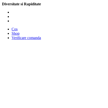
Diversitate si Rapiditate
Cos
Shop
Verificare comanda