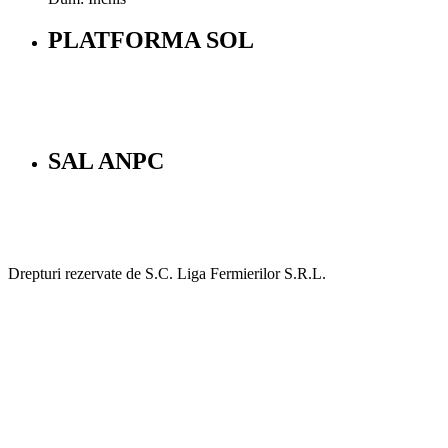
PLATFORMA SOL
SAL ANPC
Drepturi rezervate de S.C. Liga Fermierilor S.R.L.