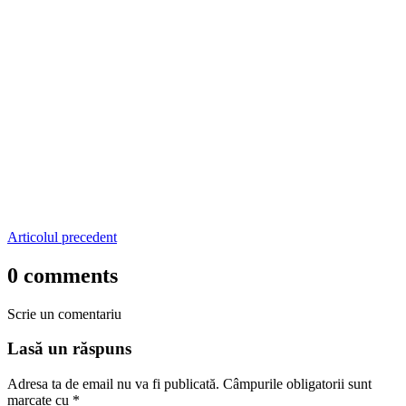
Articolul precedent
0 comments
Scrie un comentariu
Lasă un răspuns
Adresa ta de email nu va fi publicată.
Câmpurile obligatorii sunt
marcate cu
*