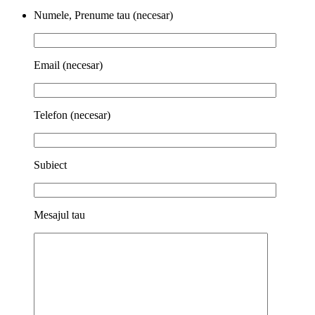
Numele, Prenume tau (necesar)
Email (necesar)
Telefon (necesar)
Subiect
Mesajul tau