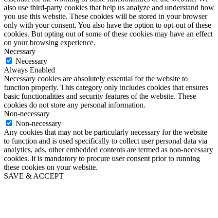
also use third-party cookies that help us analyze and understand how
you use this website. These cookies will be stored in your browser
only with your consent. You also have the option to opt-out of these
cookies. But opting out of some of these cookies may have an effect
on your browsing experience.
Necessary
Necessary
Always Enabled
Necessary cookies are absolutely essential for the website to
function properly. This category only includes cookies that ensures
basic functionalities and security features of the website. These
cookies do not store any personal information.
Non-necessary
Non-necessary
Any cookies that may not be particularly necessary for the website
to function and is used specifically to collect user personal data via
analytics, ads, other embedded contents are termed as non-necessary
cookies. It is mandatory to procure user consent prior to running
these cookies on your website.
SAVE & ACCEPT