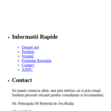
Informatii Rapide
Despre noi
Produse
Noutati
Formular Recenzie
Contact
ANPC
Contact
Ne puteti contacta zilnic atat prin telefon cat si prin email.
Suntem prezenti oricand pentru consultanta si recomandari.
Str. Principala 69 Bertestii de Jos-Braila