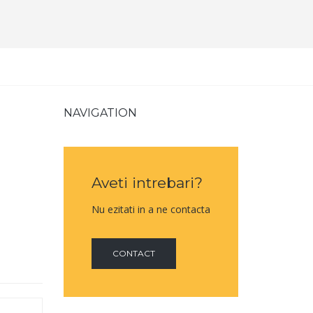
NAVIGATION
Aveti intrebari?
Nu ezitati in a ne contacta
CONTACT