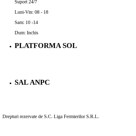
Suport 24/7
Luni-Vin: 08 - 18
Sam: 10 -14
Dum: Inchis
PLATFORMA SOL
SAL ANPC
Drepturi rezervate de S.C. Liga Fermierilor S.R.L.