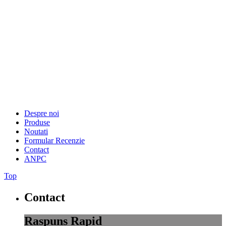
Despre noi
Produse
Noutati
Formular Recenzie
Contact
ANPC
Top
Contact
Raspuns Rapid