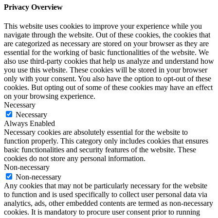
Privacy Overview
This website uses cookies to improve your experience while you
navigate through the website. Out of these cookies, the cookies that
are categorized as necessary are stored on your browser as they are
essential for the working of basic functionalities of the website. We
also use third-party cookies that help us analyze and understand how
you use this website. These cookies will be stored in your browser
only with your consent. You also have the option to opt-out of these
cookies. But opting out of some of these cookies may have an effect
on your browsing experience.
Necessary
Necessary
Always Enabled
Necessary cookies are absolutely essential for the website to
function properly. This category only includes cookies that ensures
basic functionalities and security features of the website. These
cookies do not store any personal information.
Non-necessary
Non-necessary
Any cookies that may not be particularly necessary for the website
to function and is used specifically to collect user personal data via
analytics, ads, other embedded contents are termed as non-necessary
cookies. It is mandatory to procure user consent prior to running