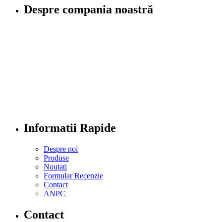
Despre compania noastră
Informatii Rapide
Despre noi
Produse
Noutati
Formular Recenzie
Contact
ANPC
Contact