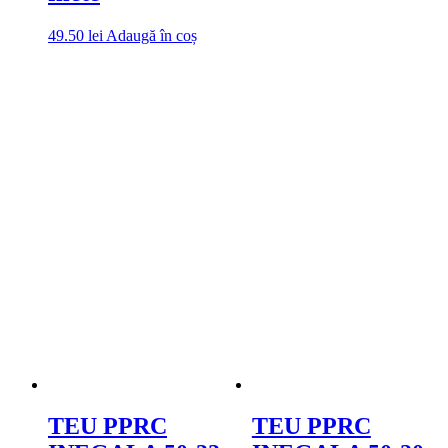
49.50
lei
Adaugă în coș
TEU PPRC
TEU PPRC