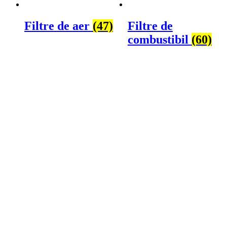
Filtre de aer
(47)
Filtre de
combustibil
(60)