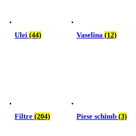
Ulei
(44)
Vaselina
(12)
Filtre
(204)
Piese schimb
(3)