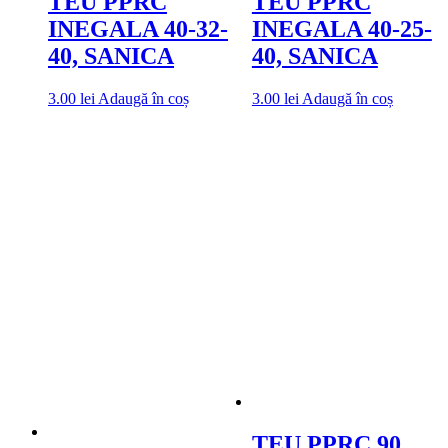
TEU PPRC
TEU PPRC
INEGALA 40-32-
INEGALA 40-25-
40, SANICA
40, SANICA
3.00
lei
Adaugă în coș
3.00
lei
Adaugă în coș
TEU PPRC 90,