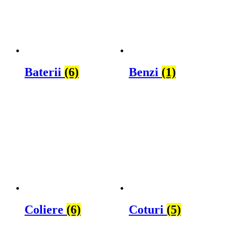
Baterii
(6)
Benzi
(1)
Coliere
(6)
Coturi
(5)