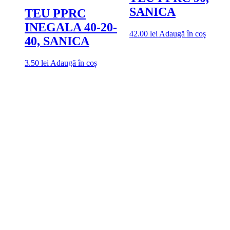
SANICA
TEU PPRC
INEGALA 40-20-
42.00
lei
Adaugă în coș
40, SANICA
3.50
lei
Adaugă în coș