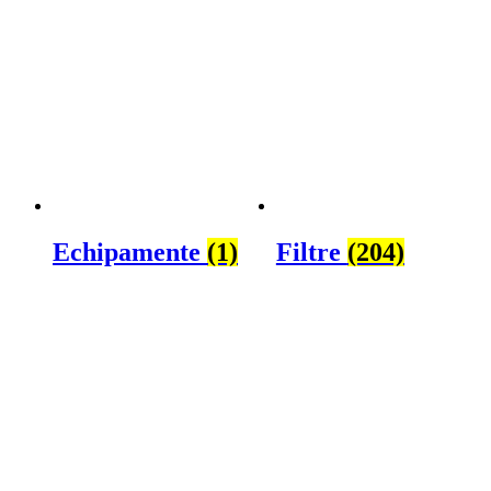
Echipamente
(1)
Filtre
(204)