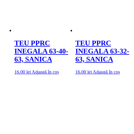
TEU PPRC
TEU PPRC
INEGALA 63-40-
INEGALA 63-32-
63, SANICA
63, SANICA
16.00
lei
Adaugă în coș
16.00
lei
Adaugă în coș