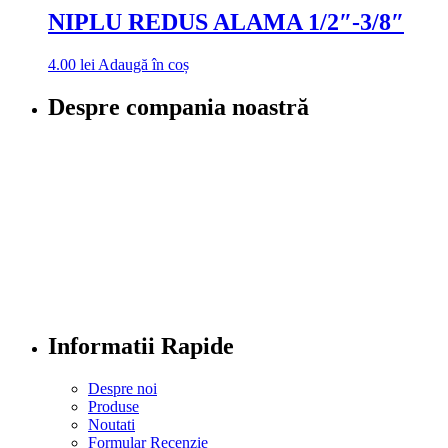
NIPLU REDUS ALAMA 1/2″-3/8″
4.00
lei
Adaugă în coș
Despre compania noastră
Informatii Rapide
Despre noi
Produse
Noutati
Formular Recenzie