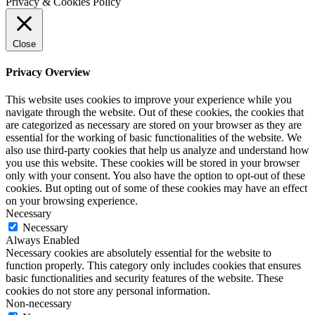
Privacy & Cookies Policy
Close
Privacy Overview
This website uses cookies to improve your experience while you
navigate through the website. Out of these cookies, the cookies that
are categorized as necessary are stored on your browser as they are
essential for the working of basic functionalities of the website. We
also use third-party cookies that help us analyze and understand how
you use this website. These cookies will be stored in your browser
only with your consent. You also have the option to opt-out of these
cookies. But opting out of some of these cookies may have an effect
on your browsing experience.
Necessary
Necessary
Always Enabled
Necessary cookies are absolutely essential for the website to
function properly. This category only includes cookies that ensures
basic functionalities and security features of the website. These
cookies do not store any personal information.
Non-necessary