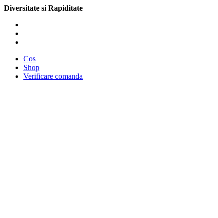
Diversitate si Rapiditate
Cos
Shop
Verificare comanda