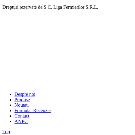
Drepturi rezervate de S.C. Liga Fermierilor S.R.L.
Despre noi
Produse
Noutati
Formular Recenzie
Contact
ANPC
Top