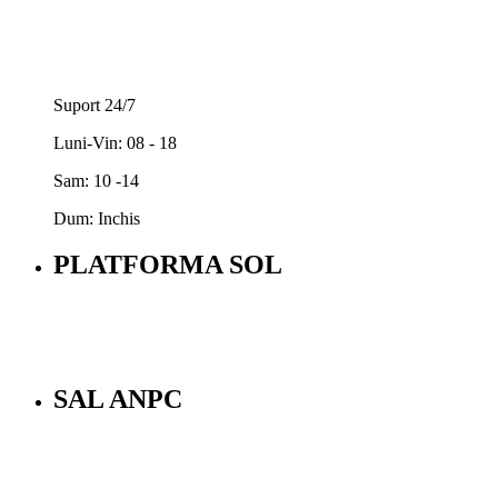
Suport 24/7
Luni-Vin: 08 - 18
Sam: 10 -14
Dum: Inchis
PLATFORMA SOL
SAL ANPC