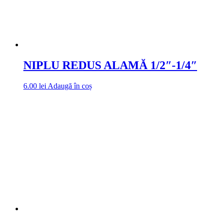
NIPLU REDUS ALAMĂ 1/2″-1/4″
6.00
lei
Adaugă în coș