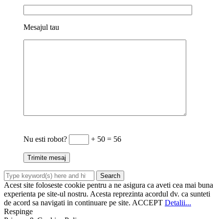
Mesajul tau
Nu esti robot?
+ 50 = 56
Acest site foloseste cookie pentru a ne asigura ca aveti cea mai buna
experienta pe site-ul nostru. Acesta reprezinta acordul dv. ca sunteti
de acord sa navigati in continuare pe site.
ACCEPT
Detalii...
Respinge