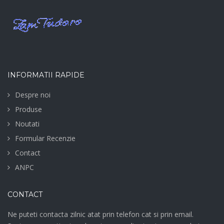
INFORMATII RAPIDE
Despre noi
Produse
Noutati
Formular Recenzie
Contact
ANPC
CONTACT
Ne puteti contacta zilnic atat prin telefon cat si prin email.