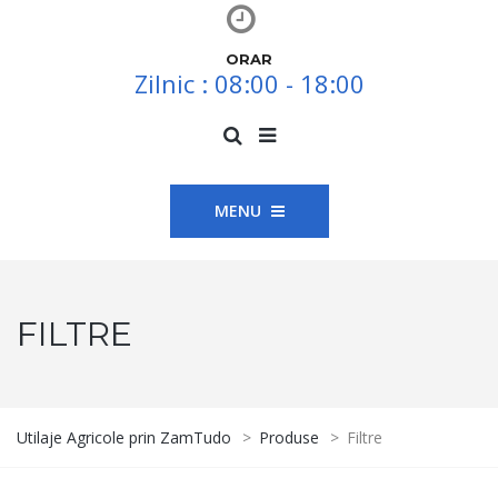
ORAR
Zilnic : 08:00 - 18:00
MENU
FILTRE
Utilaje Agricole prin ZamTudo
>
Produse
>
Filtre