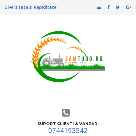
Diversitate si Rapiditate
SUPORT CLIENTI & VANZARI
0744193542