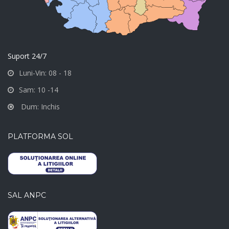
Suport 24/7
Luni-Vin: 08 - 18
Sam: 10 -14
Dum: Inchis
PLATFORMA SOL
SAL ANPC