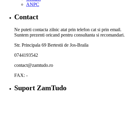
ANPC
Contact
Ne puteti contacta zilnic atat prin telefon cat si prin email.
Suntem prezenti oricand pentru consultanta si recomandari.
Str. Principala 69 Bertestii de Jos-Braila
0744193542
contact@zamtudo.ro
FAX: -
Suport ZamTudo