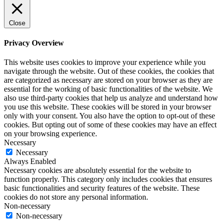
Close
Privacy Overview
This website uses cookies to improve your experience while you
navigate through the website. Out of these cookies, the cookies that
are categorized as necessary are stored on your browser as they are
essential for the working of basic functionalities of the website. We
also use third-party cookies that help us analyze and understand how
you use this website. These cookies will be stored in your browser
only with your consent. You also have the option to opt-out of these
cookies. But opting out of some of these cookies may have an effect
on your browsing experience.
Necessary
Necessary
Always Enabled
Necessary cookies are absolutely essential for the website to
function properly. This category only includes cookies that ensures
basic functionalities and security features of the website. These
cookies do not store any personal information.
Non-necessary
Non-necessary