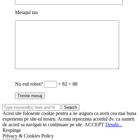
Mesajul tau
Nu esti robot?
+ 82 = 88
Acest site foloseste cookie pentru a ne asigura ca aveti cea mai buna
experienta pe site-ul nostru. Acesta reprezinta acordul dv. ca sunteti
de acord sa navigati in continuare pe site.
ACCEPT
Detalii...
Respinge
Privacy & Cookies Policy