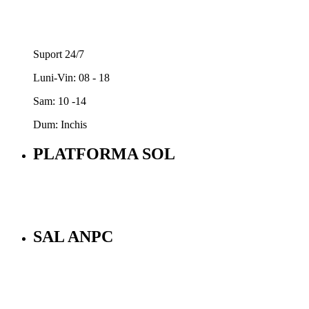
Suport 24/7
Luni-Vin: 08 - 18
Sam: 10 -14
Dum: Inchis
PLATFORMA SOL
SAL ANPC