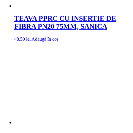
TEAVA PPRC CU INSERTIE DE
FIBRA PN20 75MM, SANICA
48.50
lei
Adaugă în coș