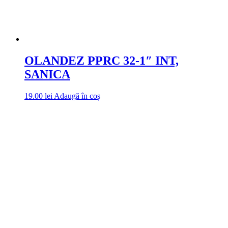
OLANDEZ PPRC 32-1″ INT,
SANICA
19.00
lei
Adaugă în coș