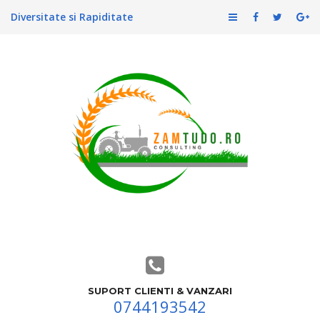
Diversitate si Rapiditate
SUPORT CLIENTI & VANZARI
0744193542