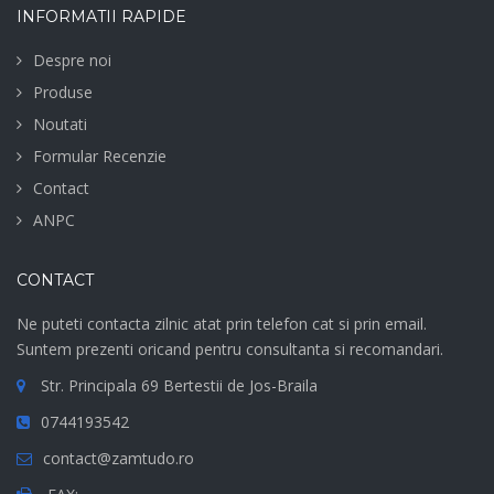
INFORMATII RAPIDE
Despre noi
Produse
Noutati
Formular Recenzie
Contact
ANPC
CONTACT
Ne puteti contacta zilnic atat prin telefon cat si prin email.
Suntem prezenti oricand pentru consultanta si recomandari.
Str. Principala 69 Bertestii de Jos-Braila
0744193542
contact@zamtudo.ro