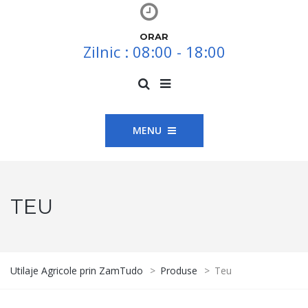
ORAR
Zilnic : 08:00 - 18:00
MENU
TEU
Utilaje Agricole prin ZamTudo
>
Produse
>
Teu