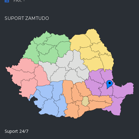
FAX: -
SUPORT ZAMTUDO
Suport 24/7