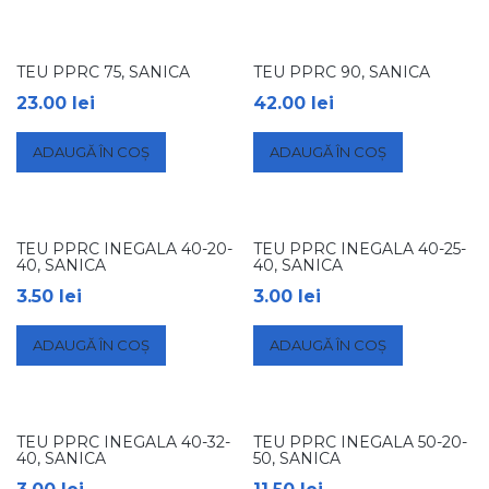
TEU PPRC 75, SANICA
TEU PPRC 90, SANICA
23.00
lei
42.00
lei
ADAUGĂ ÎN COȘ
ADAUGĂ ÎN COȘ
TEU PPRC INEGALA 40-20-
TEU PPRC INEGALA 40-25-
40, SANICA
40, SANICA
3.50
lei
3.00
lei
ADAUGĂ ÎN COȘ
ADAUGĂ ÎN COȘ
TEU PPRC INEGALA 40-32-
TEU PPRC INEGALA 50-20-
40, SANICA
50, SANICA