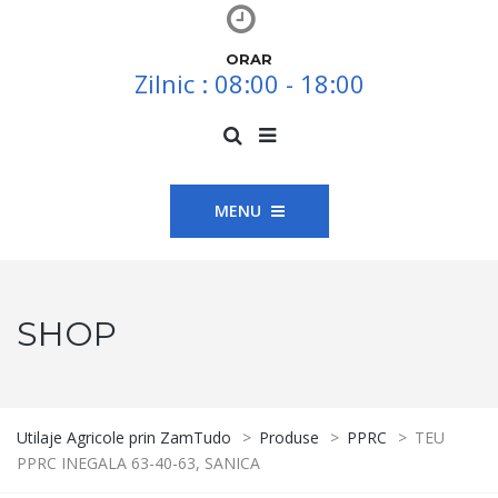
ORAR
Zilnic : 08:00 - 18:00
MENU
SHOP
Utilaje Agricole prin ZamTudo
>
Produse
>
PPRC
>
TEU
PPRC INEGALA 63-40-63, SANICA