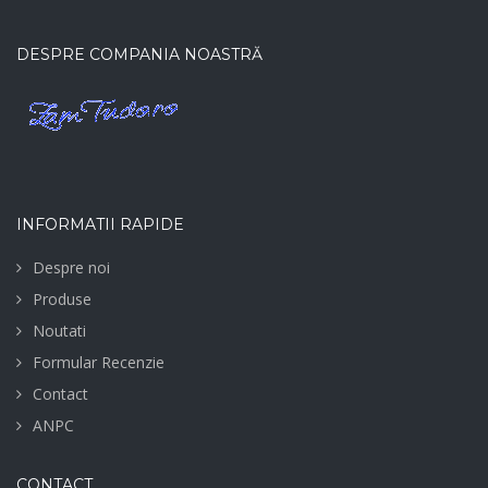
DESPRE COMPANIA NOASTRĂ
INFORMATII RAPIDE
Despre noi
Produse
Noutati
Formular Recenzie
Contact
ANPC
CONTACT