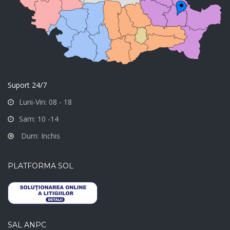
Suport 24/7
Luni-Vin: 08 - 18
Sam: 10 -14
Dum: Inchis
PLATFORMA SOL
SAL ANPC