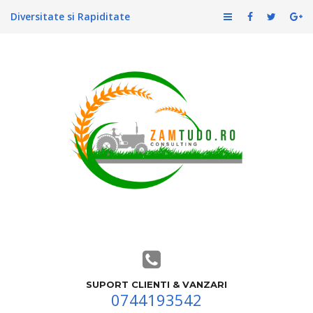
Diversitate si Rapiditate
SUPORT CLIENTI & VANZARI
0744193542