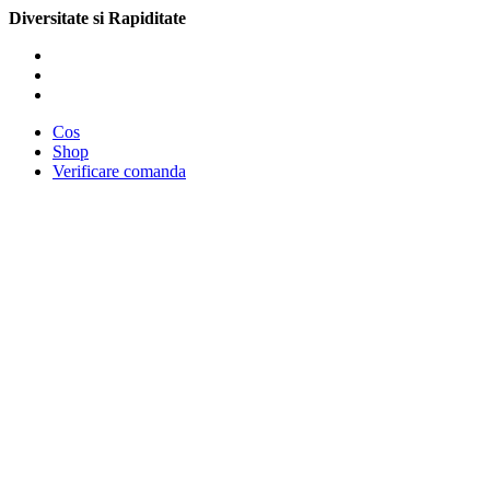
Diversitate si Rapiditate
Cos
Shop
Verificare comanda