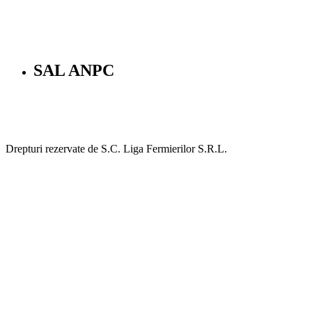
SAL ANPC
Drepturi rezervate de S.C. Liga Fermierilor S.R.L.