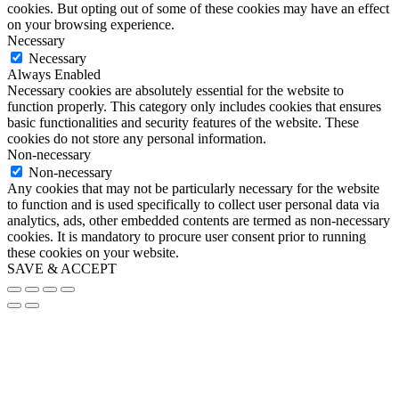
cookies. But opting out of some of these cookies may have an effect
on your browsing experience.
Necessary
Necessary
Always Enabled
Necessary cookies are absolutely essential for the website to
function properly. This category only includes cookies that ensures
basic functionalities and security features of the website. These
cookies do not store any personal information.
Non-necessary
Non-necessary
Any cookies that may not be particularly necessary for the website
to function and is used specifically to collect user personal data via
analytics, ads, other embedded contents are termed as non-necessary
cookies. It is mandatory to procure user consent prior to running
these cookies on your website.
SAVE & ACCEPT