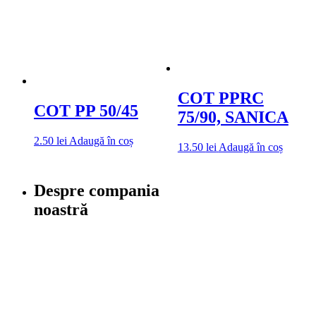
COT PPRC
COT PP 50/45
75/90, SANICA
2.50
lei
Adaugă în coș
13.50
lei
Adaugă în coș
Despre compania
noastră