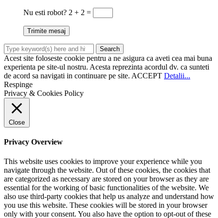
Nu esti robot?
2 + 2 =
Acest site foloseste cookie pentru a ne asigura ca aveti cea mai buna
experienta pe site-ul nostru. Acesta reprezinta acordul dv. ca sunteti
de acord sa navigati in continuare pe site.
ACCEPT
Detalii...
Respinge
Privacy & Cookies Policy
Close
Privacy Overview
This website uses cookies to improve your experience while you
navigate through the website. Out of these cookies, the cookies that
are categorized as necessary are stored on your browser as they are
essential for the working of basic functionalities of the website. We
also use third-party cookies that help us analyze and understand how
you use this website. These cookies will be stored in your browser
only with your consent. You also have the option to opt-out of these