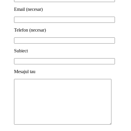
Email (necesar)
Telefon (necesar)
Subiect
Mesajul tau