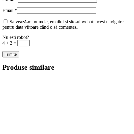
Email
*
Salvează-mi numele, emailul și site-ul web în acest navigator
pentru data viitoare când o să comentez.
Nu esti robot?
4 + 2 =
Produse similare