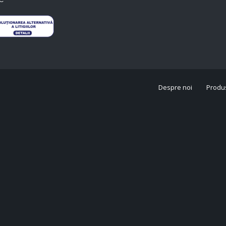
Despre noi
Produ