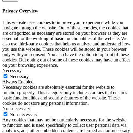
Privacy Overview
This website uses cookies to improve your experience while you
navigate through the website. Out of these cookies, the cookies that
are categorized as necessary are stored on your browser as they are
essential for the working of basic functionalities of the website. We
also use third-party cookies that help us analyze and understand how
you use this website. These cookies will be stored in your browser
only with your consent. You also have the option to opt-out of these
cookies. But opting out of some of these cookies may have an effect
on your browsing experience.
Necessary
Necessary
Always Enabled
Necessary cookies are absolutely essential for the website to
function properly. This category only includes cookies that ensures
basic functionalities and security features of the website. These
cookies do not store any personal information.
Non-necessary
Non-necessary
Any cookies that may not be particularly necessary for the website
to function and is used specifically to collect user personal data via
analytics, ads, other embedded contents are termed as non-necessary