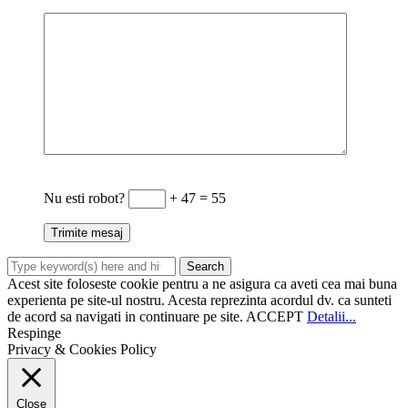
Nu esti robot?
+ 47 = 55
Acest site foloseste cookie pentru a ne asigura ca aveti cea mai buna
experienta pe site-ul nostru. Acesta reprezinta acordul dv. ca sunteti
de acord sa navigati in continuare pe site.
ACCEPT
Detalii...
Respinge
Privacy & Cookies Policy
Close