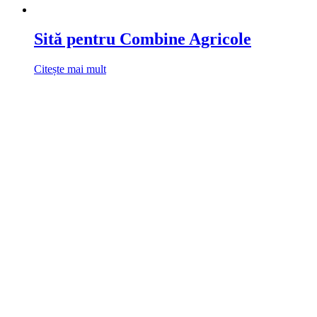
Sită pentru Combine Agricole
Citește mai mult