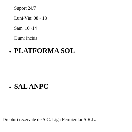
Suport 24/7
Luni-Vin: 08 - 18
Sam: 10 -14
Dum: Inchis
PLATFORMA SOL
SAL ANPC
Drepturi rezervate de S.C. Liga Fermierilor S.R.L.