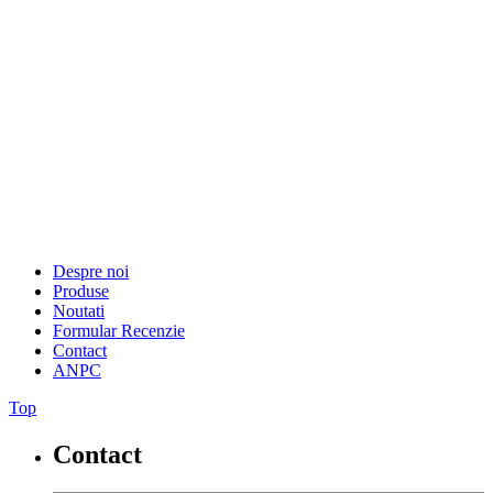
Despre noi
Produse
Noutati
Formular Recenzie
Contact
ANPC
Top
Contact