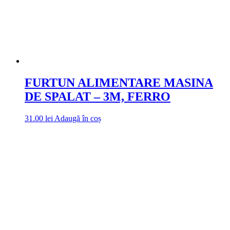
FURTUN ALIMENTARE MASINA
DE SPALAT – 3M, FERRO
31.00
lei
Adaugă în coș