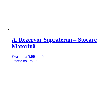
A. Rezervor Suprateran – Stocare
Motorină
Evaluat la
5.00
din 5
Citește mai mult