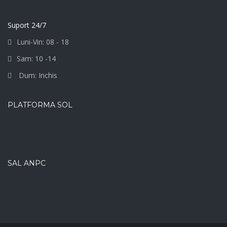
Suport 24/7
Luni-Vin: 08 - 18
Sam: 10 -14
Dum: Inchis
PLATFORMA SOL
SAL ANPC