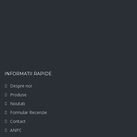
INFORMATII RAPIDE
Despre noi
Produse
Noutati
Formular Recenzie
Contact
ANPC