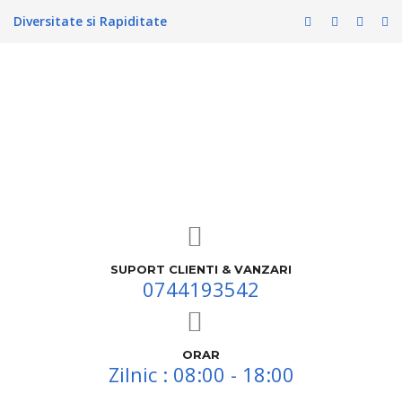
Diversitate si Rapiditate
SUPORT CLIENTI & VANZARI
0744193542
ORAR
Zilnic : 08:00 - 18:00