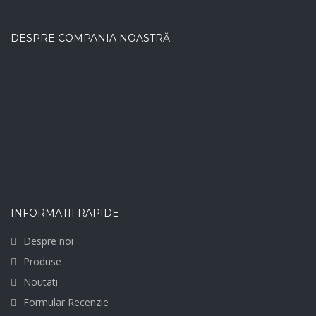
DESPRE COMPANIA NOASTRĂ
INFORMATII RAPIDE
Despre noi
Produse
Noutati
Formular Recenzie