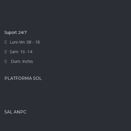
Suport 24/7
Luni-Vin: 08 - 18
Sam: 10 -14
Dum: Inchis
PLATFORMA SOL
SAL ANPC