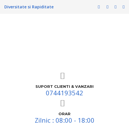
Diversitate si Rapiditate
SUPORT CLIENTI & VANZARI
0744193542
ORAR
Zilnic : 08:00 - 18:00