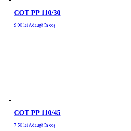
COT PP 110/30
9.00
lei
Adaugă în coș
COT PP 110/45
7.50
lei
Adaugă în coș