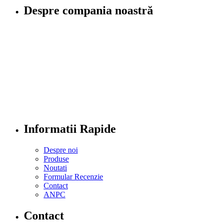
Despre compania noastră
Informatii Rapide
Despre noi
Produse
Noutati
Formular Recenzie
Contact
ANPC
Contact