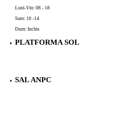
Luni-Vin: 08 - 18
Sam: 10 -14
Dum: Inchis
PLATFORMA SOL
SAL ANPC