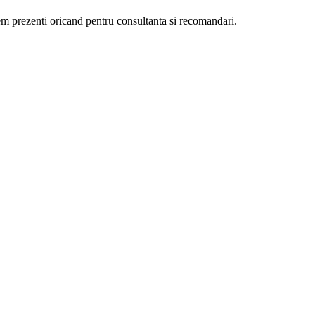
ntem prezenti oricand pentru consultanta si recomandari.