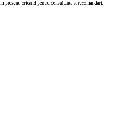
ntem prezenti oricand pentru consultanta si recomandari.