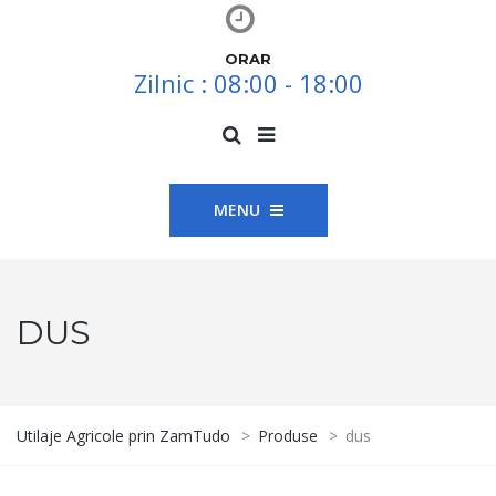
ORAR
Zilnic : 08:00 - 18:00
MENU
DUS
Utilaje Agricole prin ZamTudo
>
Produse
>
dus