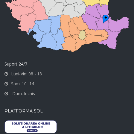
Suport 24/7
Luni-Vin: 08 - 18
Sam: 10 -14
Dum: Inchis
PLATFORMA SOL