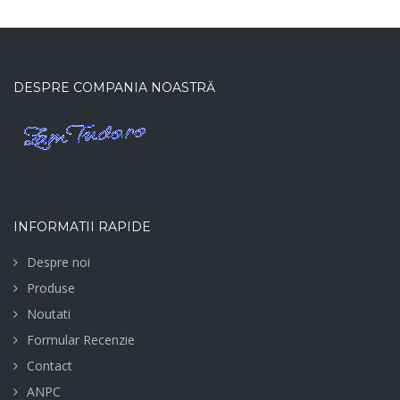
DESPRE COMPANIA NOASTRĂ
INFORMATII RAPIDE
Despre noi
Produse
Noutati
Formular Recenzie
Contact
ANPC