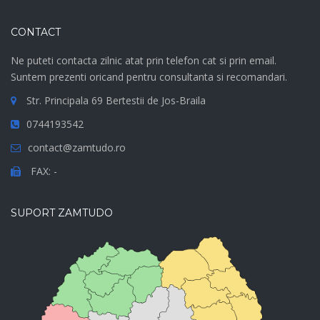
CONTACT
Ne puteti contacta zilnic atat prin telefon cat si prin email.
Suntem prezenti oricand pentru consultanta si recomandari.
Str. Principala 69 Bertestii de Jos-Braila
0744193542
contact@zamtudo.ro
FAX: -
SUPORT ZAMTUDO