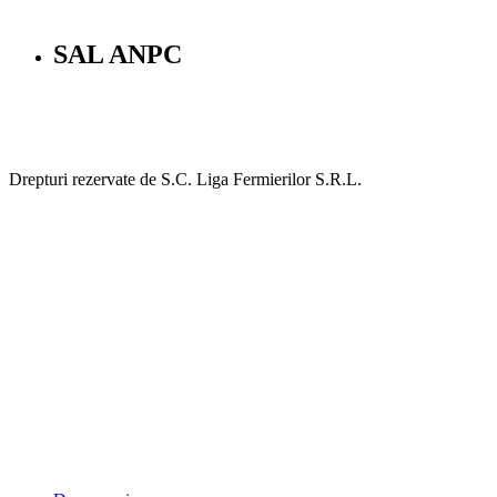
SAL ANPC
Drepturi rezervate de S.C. Liga Fermierilor S.R.L.