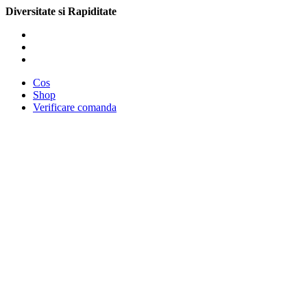
Diversitate si Rapiditate
Cos
Shop
Verificare comanda