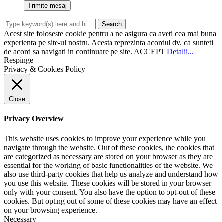
Acest site foloseste cookie pentru a ne asigura ca aveti cea mai buna
experienta pe site-ul nostru. Acesta reprezinta acordul dv. ca sunteti
de acord sa navigati in continuare pe site.
ACCEPT
Detalii...
Respinge
Privacy & Cookies Policy
Close
Privacy Overview
This website uses cookies to improve your experience while you
navigate through the website. Out of these cookies, the cookies that
are categorized as necessary are stored on your browser as they are
essential for the working of basic functionalities of the website. We
also use third-party cookies that help us analyze and understand how
you use this website. These cookies will be stored in your browser
only with your consent. You also have the option to opt-out of these
cookies. But opting out of some of these cookies may have an effect
on your browsing experience.
Necessary