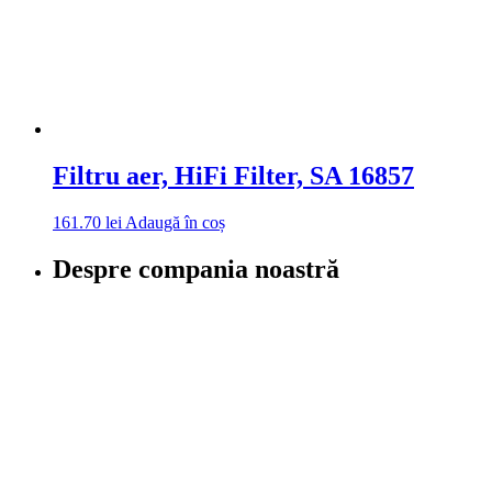
Filtru aer, HiFi Filter, SA 16857
161.70
lei
Adaugă în coș
Despre compania noastră