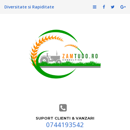
Diversitate si Rapiditate
SUPORT CLIENTI & VANZARI
0744193542