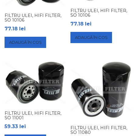
FILTRU ULEI, HIFI FILTER,
SO 10106
FILTRU ULEI, HIFI FILTER,
SO 10106
77.18
lei
77.18
lei
ADAUGĂ ÎN COȘ
ADAUGĂ ÎN COȘ
FILTRU ULEI, HIFI FILTER,
SO 11001
59.33
lei
FILTRU ULEI, HIFI FILTER,
SO 11080