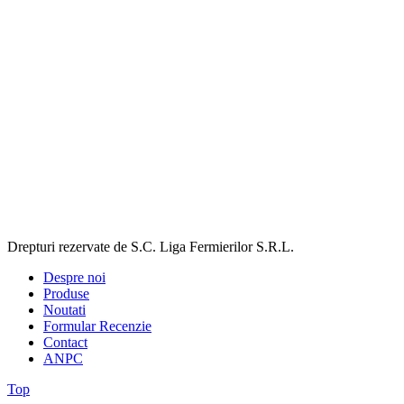
Drepturi rezervate de S.C. Liga Fermierilor S.R.L.
Despre noi
Produse
Noutati
Formular Recenzie
Contact
ANPC
Top