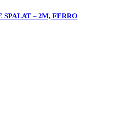
 SPALAT – 2M, FERRO