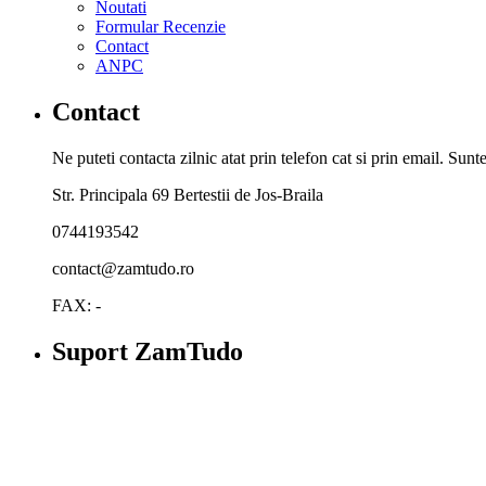
Noutati
Formular Recenzie
Contact
ANPC
Contact
Ne puteti contacta zilnic atat prin telefon cat si prin email. Su
Str. Principala 69 Bertestii de Jos-Braila
0744193542
contact@zamtudo.ro
FAX: -
Suport ZamTudo