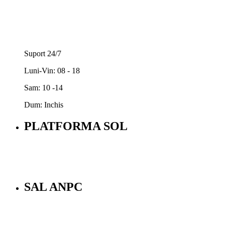
Suport 24/7
Luni-Vin: 08 - 18
Sam: 10 -14
Dum: Inchis
PLATFORMA SOL
SAL ANPC