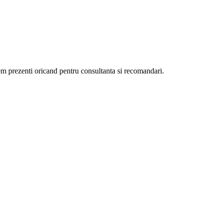
ntem prezenti oricand pentru consultanta si recomandari.