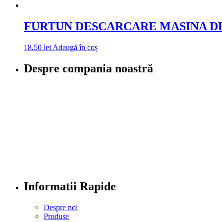
FURTUN DESCARCARE MASINA DE
18.50
lei
Adaugă în coș
Despre compania noastră
Informatii Rapide
Despre noi
Produse