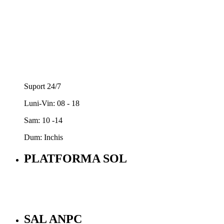
Suport 24/7
Luni-Vin: 08 - 18
Sam: 10 -14
Dum: Inchis
PLATFORMA SOL
SAL ANPC