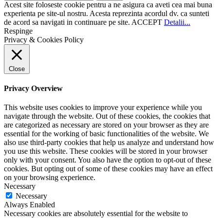
Acest site foloseste cookie pentru a ne asigura ca aveti cea mai buna
experienta pe site-ul nostru. Acesta reprezinta acordul dv. ca sunteti
de acord sa navigati in continuare pe site.
ACCEPT
Detalii...
Respinge
Privacy & Cookies Policy
Close
Privacy Overview
This website uses cookies to improve your experience while you
navigate through the website. Out of these cookies, the cookies that
are categorized as necessary are stored on your browser as they are
essential for the working of basic functionalities of the website. We
also use third-party cookies that help us analyze and understand how
you use this website. These cookies will be stored in your browser
only with your consent. You also have the option to opt-out of these
cookies. But opting out of some of these cookies may have an effect
on your browsing experience.
Necessary
Necessary
Always Enabled
Necessary cookies are absolutely essential for the website to