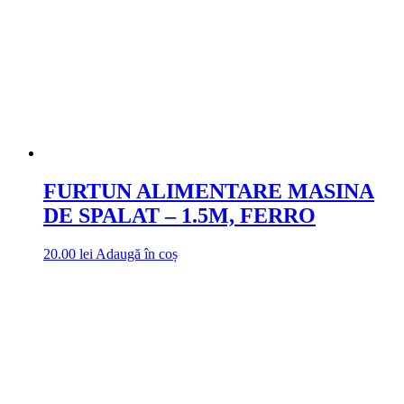
FURTUN ALIMENTARE MASINA
DE SPALAT – 1.5M, FERRO
20.00
lei
Adaugă în coș