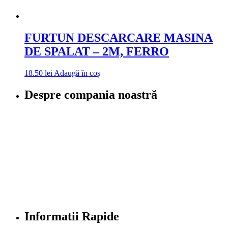
FURTUN DESCARCARE MASINA
DE SPALAT – 2M, FERRO
18.50
lei
Adaugă în coș
Despre compania noastră
Informatii Rapide