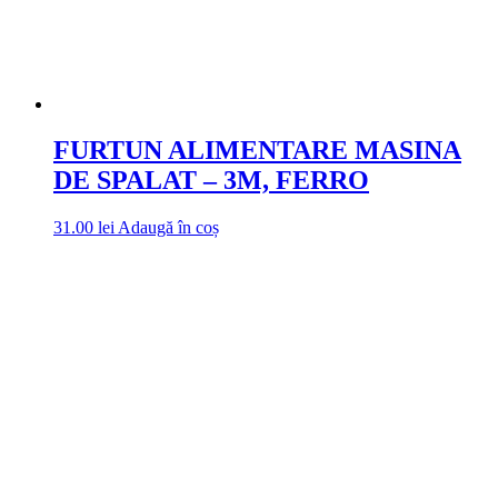
FURTUN ALIMENTARE MASINA
DE SPALAT – 3M, FERRO
31.00
lei
Adaugă în coș