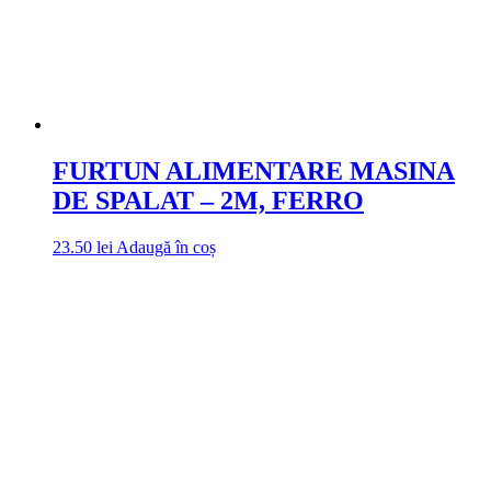
FURTUN ALIMENTARE MASINA
DE SPALAT – 2M, FERRO
23.50
lei
Adaugă în coș