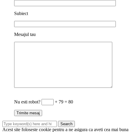
Subiect
Mesajul tau
Nu esti robot?
+ 79 = 80
Acest site foloseste cookie pentru a ne asigura ca aveti cea mai buna