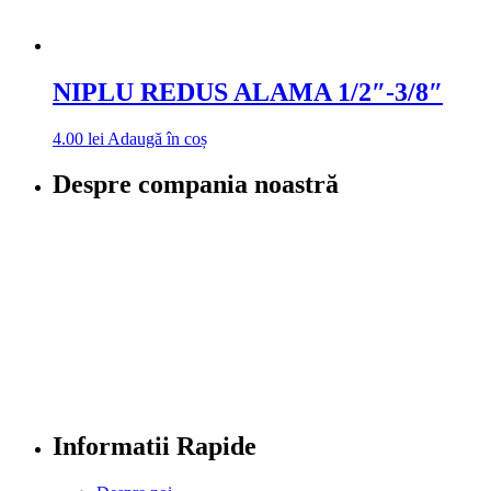
NIPLU REDUS ALAMA 1/2″-3/8″
4.00
lei
Adaugă în coș
Despre compania noastră
Informatii Rapide