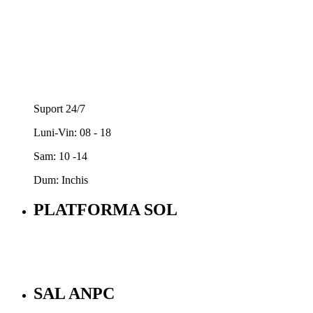
Suport 24/7
Luni-Vin: 08 - 18
Sam: 10 -14
Dum: Inchis
PLATFORMA SOL
SAL ANPC