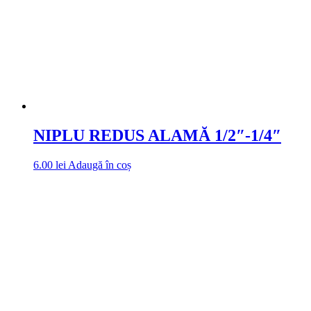
NIPLU REDUS ALAMĂ 1/2″-1/4″
6.00
lei
Adaugă în coș