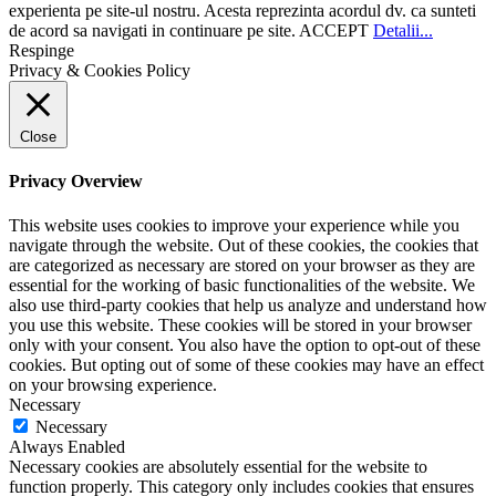
experienta pe site-ul nostru. Acesta reprezinta acordul dv. ca sunteti
de acord sa navigati in continuare pe site.
ACCEPT
Detalii...
Respinge
Privacy & Cookies Policy
Close
Privacy Overview
This website uses cookies to improve your experience while you
navigate through the website. Out of these cookies, the cookies that
are categorized as necessary are stored on your browser as they are
essential for the working of basic functionalities of the website. We
also use third-party cookies that help us analyze and understand how
you use this website. These cookies will be stored in your browser
only with your consent. You also have the option to opt-out of these
cookies. But opting out of some of these cookies may have an effect
on your browsing experience.
Necessary
Necessary
Always Enabled
Necessary cookies are absolutely essential for the website to
function properly. This category only includes cookies that ensures