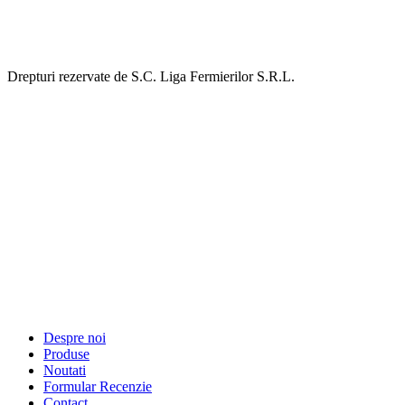
Drepturi rezervate de S.C. Liga Fermierilor S.R.L.
Despre noi
Produse
Noutati
Formular Recenzie
Contact