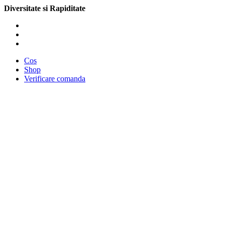
Diversitate si Rapiditate
Cos
Shop
Verificare comanda