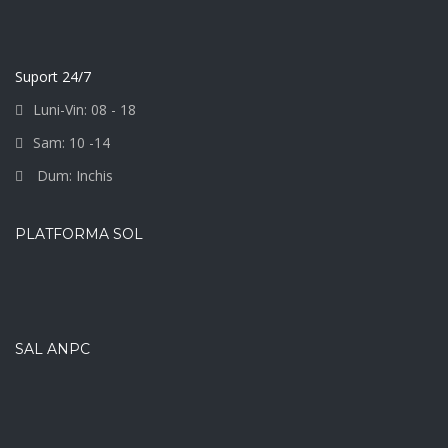
Suport 24/7
Luni-Vin: 08 - 18
Sam: 10 -14
Dum: Inchis
PLATFORMA SOL
SAL ANPC