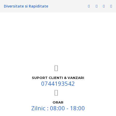
Diversitate si Rapiditate
SUPORT CLIENTI & VANZARI
0744193542
ORAR
Zilnic : 08:00 - 18:00