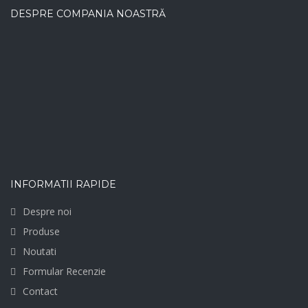
DESPRE COMPANIA NOASTRĂ
INFORMATII RAPIDE
Despre noi
Produse
Noutati
Formular Recenzie
Contact