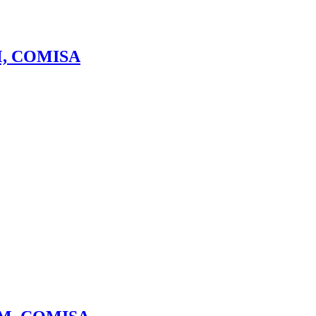
, COMISA