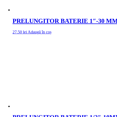
PRELUNGITOR BATERIE 1″-30 MM
27.50
lei
Adaugă în coș