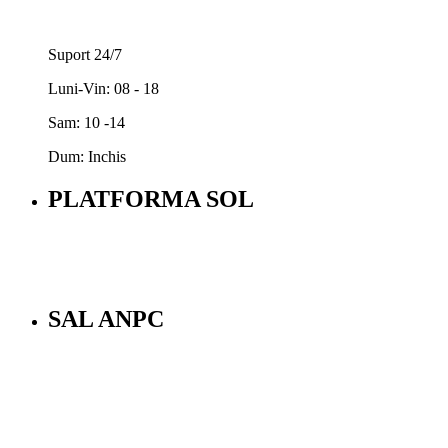
Suport 24/7
Luni-Vin: 08 - 18
Sam: 10 -14
Dum: Inchis
PLATFORMA SOL
SAL ANPC