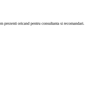
ntem prezenti oricand pentru consultanta si recomandari.