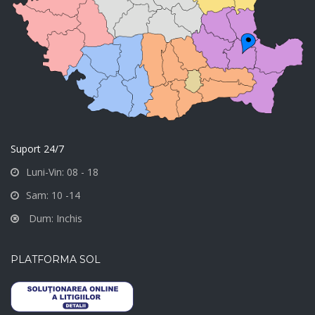
Suport 24/7
Luni-Vin: 08 - 18
Sam: 10 -14
Dum: Inchis
PLATFORMA SOL