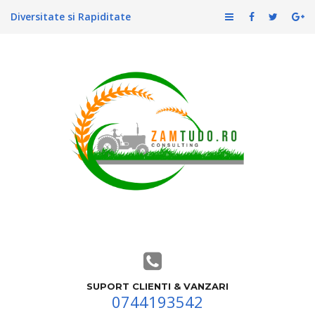
Diversitate si Rapiditate
SUPORT CLIENTI & VANZARI
0744193542