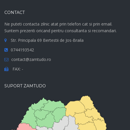
CONTACT
Ne puteti contacta zilnic atat prin telefon cat si prin email.
Suntem prezenti oricand pentru consultanta si recomandari.
Str. Principala 69 Bertestii de Jos-Braila
0744193542
contact@zamtudo.ro
FAX: -
SUPORT ZAMTUDO