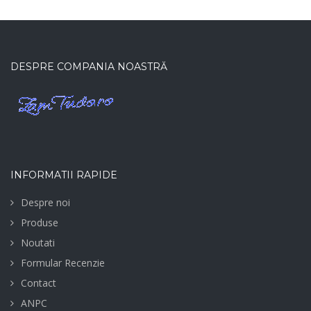
DESPRE COMPANIA NOASTRĂ
INFORMATII RAPIDE
Despre noi
Produse
Noutati
Formular Recenzie
Contact
ANPC