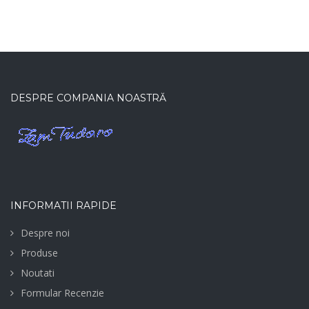
DESPRE COMPANIA NOASTRĂ
INFORMATII RAPIDE
Despre noi
Produse
Noutati
Formular Recenzie