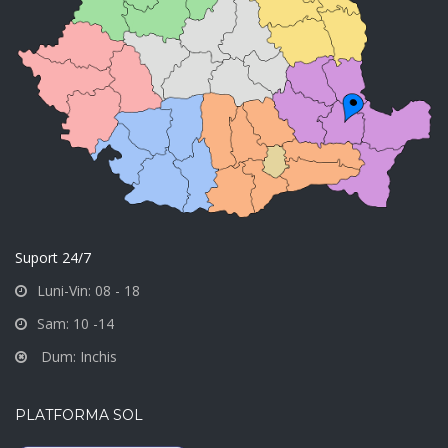
Suport 24/7
Luni-Vin: 08 - 18
Sam: 10 -14
Dum: Inchis
PLATFORMA SOL