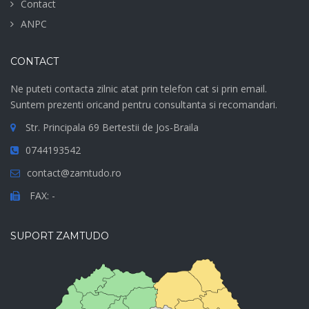
Contact
ANPC
CONTACT
Ne puteti contacta zilnic atat prin telefon cat si prin email.
Suntem prezenti oricand pentru consultanta si recomandari.
Str. Principala 69 Bertestii de Jos-Braila
0744193542
contact@zamtudo.ro
FAX: -
SUPORT ZAMTUDO