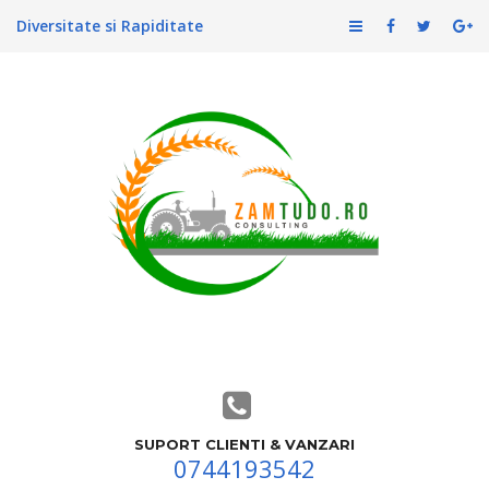
Diversitate si Rapiditate
SUPORT CLIENTI & VANZARI
0744193542