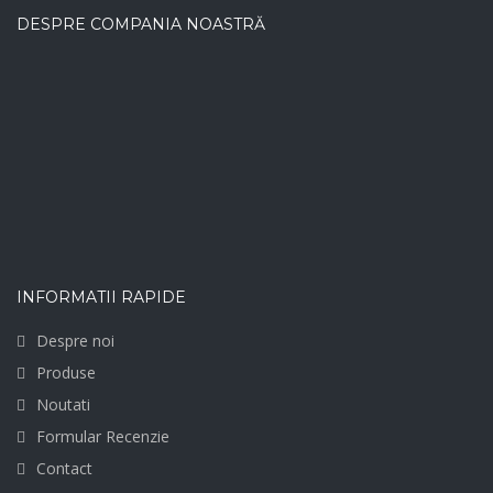
DESPRE COMPANIA NOASTRĂ
INFORMATII RAPIDE
Despre noi
Produse
Noutati
Formular Recenzie
Contact