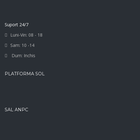
Suport 24/7
Luni-Vin: 08 - 18
Sam: 10 -14
Dum: Inchis
PLATFORMA SOL
SAL ANPC