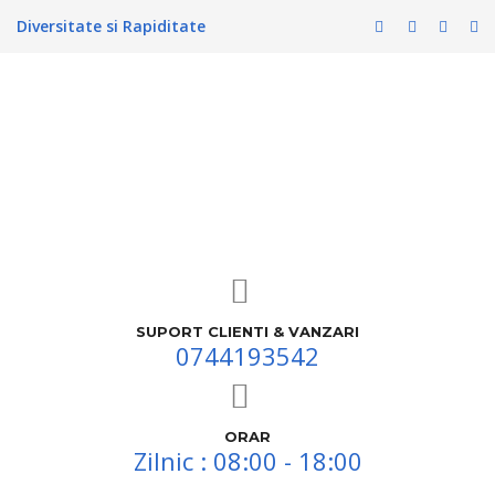
Diversitate si Rapiditate
SUPORT CLIENTI & VANZARI
0744193542
ORAR
Zilnic : 08:00 - 18:00