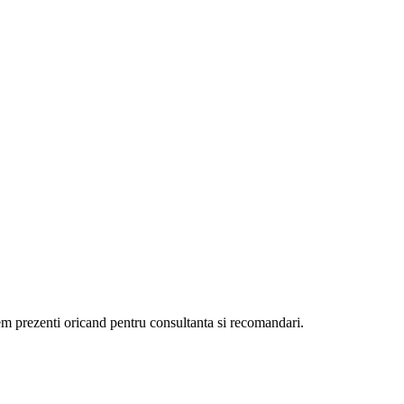
ntem prezenti oricand pentru consultanta si recomandari.