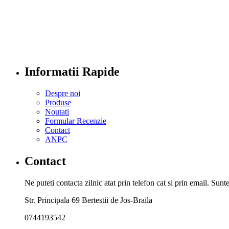
Informatii Rapide
Despre noi
Produse
Noutati
Formular Recenzie
Contact
ANPC
Contact
Ne puteti contacta zilnic atat prin telefon cat si prin email. Su
Str. Principala 69 Bertestii de Jos-Braila
0744193542