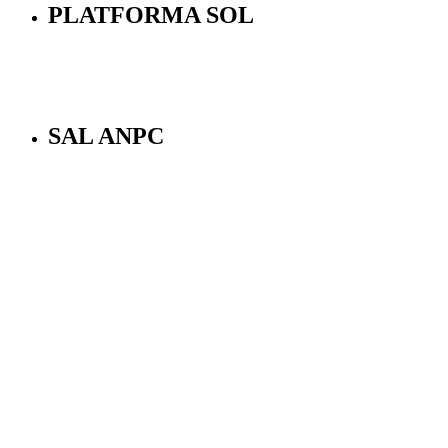
PLATFORMA SOL
SAL ANPC