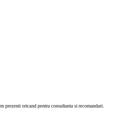
ntem prezenti oricand pentru consultanta si recomandari.