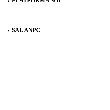
PLATFORMA SOL
SAL ANPC