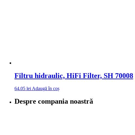
Filtru hidraulic, HiFi Filter, SH 70008
64.05
lei
Adaugă în coș
Despre compania noastră