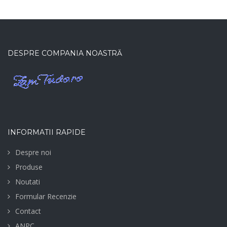
DESPRE COMPANIA NOASTRĂ
INFORMATII RAPIDE
Despre noi
Produse
Noutati
Formular Recenzie
Contact
ANPC