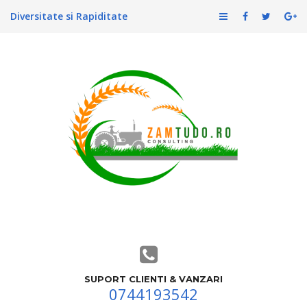
Diversitate si Rapiditate
SUPORT CLIENTI & VANZARI
0744193542