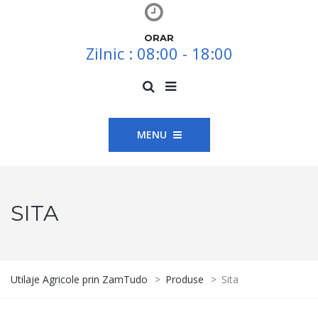
ORAR
Zilnic : 08:00 - 18:00
MENU
SITA
Utilaje Agricole prin ZamTudo
>
Produse
>
Sita