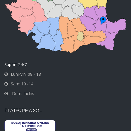
Suport 24/7
Luni-Vin: 08 - 18
Sam: 10 -14
Dum: Inchis
PLATFORMA SOL