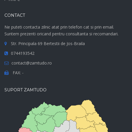
CONTACT
Ne puteti contacta zilnic atat prin telefon cat si prin email.
Suntem prezenti oricand pentru consultanta si recomandari.
Str. Principala 69 Bertestii de Jos-Braila
0744193542
contact@zamtudo.ro
FAX: -
SUPORT ZAMTUDO