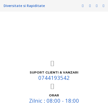
Diversitate si Rapiditate
SUPORT CLIENTI & VANZARI
0744193542
ORAR
Zilnic : 08:00 - 18:00