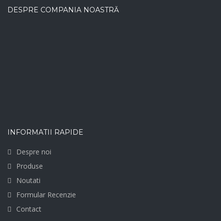
DESPRE COMPANIA NOASTRĂ
INFORMATII RAPIDE
Despre noi
Produse
Noutati
Formular Recenzie
Contact