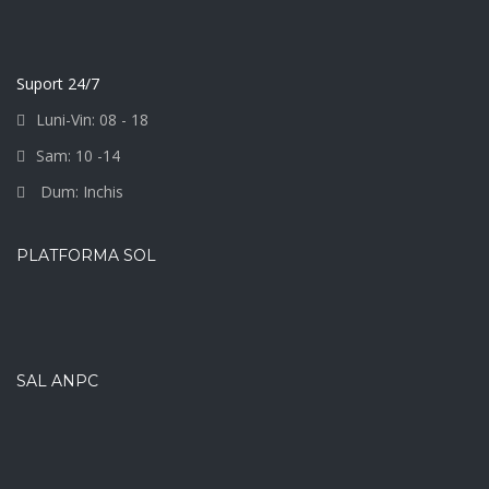
Suport 24/7
Luni-Vin: 08 - 18
Sam: 10 -14
Dum: Inchis
PLATFORMA SOL
SAL ANPC