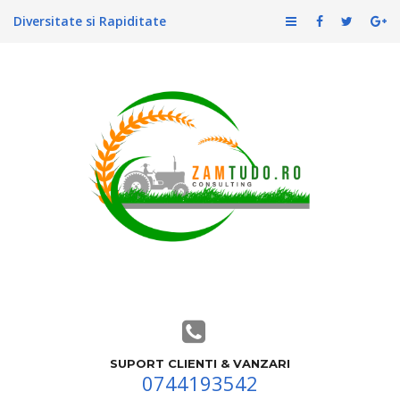
Diversitate si Rapiditate
SUPORT CLIENTI & VANZARI
0744193542