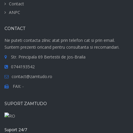
Contact
ANPC
CONTACT
Ne puteti contacta zilnic atat prin telefon cat si prin email.
Suntem prezenti oricand pentru consultanta si recomandari.
Str. Principala 69 Bertestii de Jos-Braila
0744193542
contact@zamtudo.ro
FAX: -
SUPORT ZAMTUDO
Suport 24/7