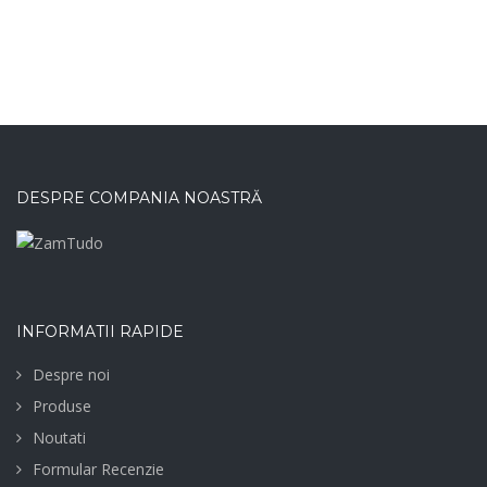
DESPRE COMPANIA NOASTRĂ
INFORMATII RAPIDE
Despre noi
Produse
Noutati
Formular Recenzie