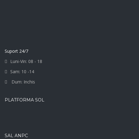
Suport 24/7
Luni-Vin: 08 - 18
Sam: 10 -14
Dum: Inchis
PLATFORMA SOL
SAL ANPC