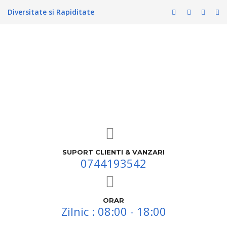
Diversitate si Rapiditate
SUPORT CLIENTI & VANZARI
0744193542
ORAR
Zilnic : 08:00 - 18:00