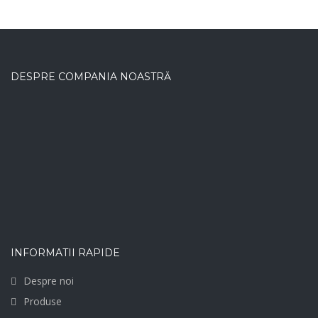
DESPRE COMPANIA NOASTRĂ
INFORMATII RAPIDE
Despre noi
Produse