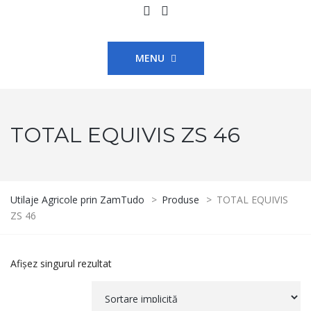
MENU
TOTAL EQUIVIS ZS 46
Utilaje Agricole prin ZamTudo
>
Produse
>
TOTAL EQUIVIS
ZS 46
Afișez singurul rezultat