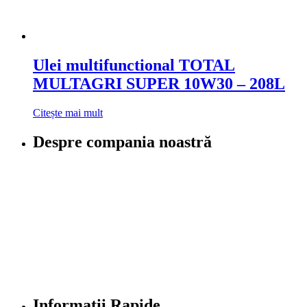
Ulei multifunctional TOTAL
MULTAGRI SUPER 10W30 – 208L
Citește mai mult
Despre compania noastră
Informatii Rapide