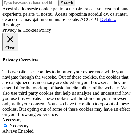
Acest site foloseste cookie pentru a ne asigura ca aveti cea mai buna
experienta pe site-ul nostru. Acesta reprezinta acordul dv. ca sunteti
de acord sa navigati in continuare pe site.
ACCEPT
Detalii...
Respinge
Privacy & Cookies Policy
Close
Privacy Overview
This website uses cookies to improve your experience while you
navigate through the website. Out of these cookies, the cookies that
are categorized as necessary are stored on your browser as they are
essential for the working of basic functionalities of the website. We
also use third-party cookies that help us analyze and understand how
you use this website. These cookies will be stored in your browser
only with your consent. You also have the option to opt-out of these
cookies. But opting out of some of these cookies may have an effect
on your browsing experience.
Necessary
Necessary
Always Enabled