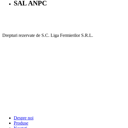
SAL ANPC
Drepturi rezervate de S.C. Liga Fermierilor S.R.L.
Despre noi
Produse