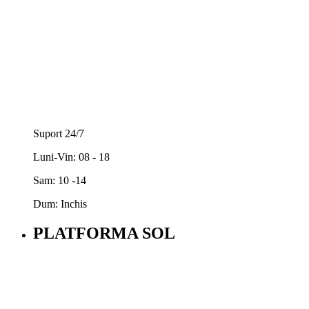
Suport 24/7
Luni-Vin: 08 - 18
Sam: 10 -14
Dum: Inchis
PLATFORMA SOL