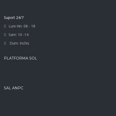
Suport 24/7
Luni-Vin: 08 - 18
Sam: 10 -14
Dum: Inchis
PLATFORMA SOL
SAL ANPC