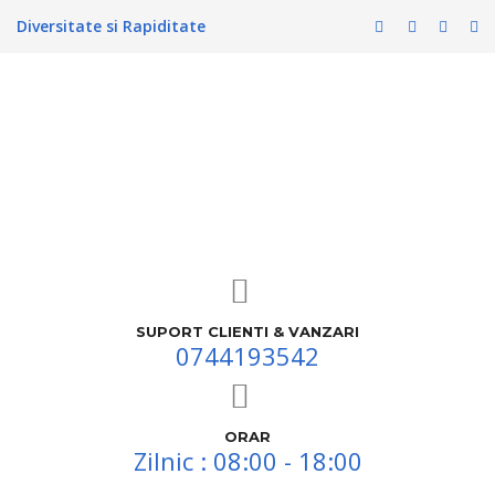
Diversitate si Rapiditate
SUPORT CLIENTI & VANZARI
0744193542
ORAR
Zilnic : 08:00 - 18:00