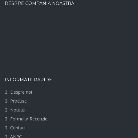
DESPRE COMPANIA NOASTRĂ
INFORMATII RAPIDE
Despre noi
Produse
Noutati
Formular Recenzie
Contact
ANPC