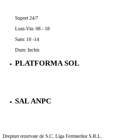
Suport 24/7
Luni-Vin: 08 - 18
Sam: 10 -14
Dum: Inchis
PLATFORMA SOL
SAL ANPC
Drepturi rezervate de S.C. Liga Fermierilor S.R.L.