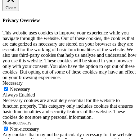
Close
Privacy Overview
This website uses cookies to improve your experience while you
navigate through the website. Out of these cookies, the cookies that
are categorized as necessary are stored on your browser as they are
essential for the working of basic functionalities of the website. We
also use third-party cookies that help us analyze and understand how
you use this website. These cookies will be stored in your browser
only with your consent. You also have the option to opt-out of these
cookies. But opting out of some of these cookies may have an effect
on your browsing experience.
Necessary
Necessary
Always Enabled
Necessary cookies are absolutely essential for the website to
function properly. This category only includes cookies that ensures
basic functionalities and security features of the website. These
cookies do not store any personal information.
Non-necessary
Non-necessary
Any cookies that may not be particularly necessary for the website