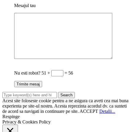
Mesajul tau
Nu esti robot?
51 +
= 56
Acest site foloseste cookie pentru a ne asigura ca aveti cea mai buna
experienta pe site-ul nostru. Acesta reprezinta acordul dv. ca sunteti
de acord sa navigati in continuare pe site.
ACCEPT
Detalii...
Respinge
Privacy & Cookies Policy