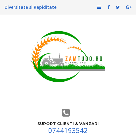
Diversitate si Rapiditate
SUPORT CLIENTI & VANZARI
0744193542