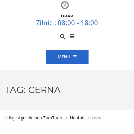
ORAR
Zilnic : 08:00 - 18:00
MENU
TAG:
CERNA
Utilaje Agricole prin ZamTudo
>
Noutati
>
cerna