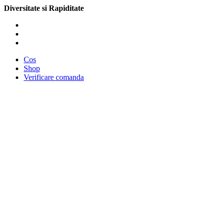
Diversitate si Rapiditate
Cos
Shop
Verificare comanda