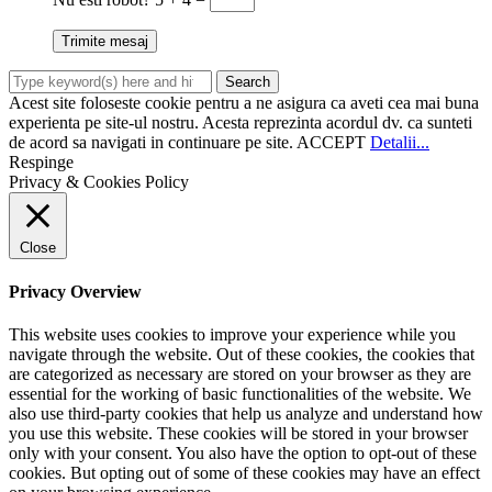
Acest site foloseste cookie pentru a ne asigura ca aveti cea mai buna
experienta pe site-ul nostru. Acesta reprezinta acordul dv. ca sunteti
de acord sa navigati in continuare pe site.
ACCEPT
Detalii...
Respinge
Privacy & Cookies Policy
Close
Privacy Overview
This website uses cookies to improve your experience while you
navigate through the website. Out of these cookies, the cookies that
are categorized as necessary are stored on your browser as they are
essential for the working of basic functionalities of the website. We
also use third-party cookies that help us analyze and understand how
you use this website. These cookies will be stored in your browser
only with your consent. You also have the option to opt-out of these
cookies. But opting out of some of these cookies may have an effect