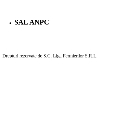
SAL ANPC
Drepturi rezervate de S.C. Liga Fermierilor S.R.L.