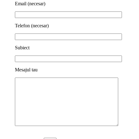
Email (necesar)
Telefon (necesar)
Subiect
Mesajul tau