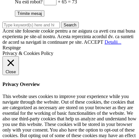
Nu esti robot?
+ 65 = 73
Acest site foloseste cookie pentru a ne asigura ca aveti cea mai buna
experienta pe site-ul nostru. Acesta reprezinta acordul dv. ca sunteti
de acord sa navigati in continuare pe site.
ACCEPT
Detalii...
Respinge
Privacy & Cookies Policy
Close
Privacy Overview
This website uses cookies to improve your experience while you
navigate through the website. Out of these cookies, the cookies that
are categorized as necessary are stored on your browser as they are
essential for the working of basic functionalities of the website. We
also use third-party cookies that help us analyze and understand how
you use this website. These cookies will be stored in your browser
only with your consent. You also have the option to opt-out of these
cookies. But opting out of some of these cookies may have an effect