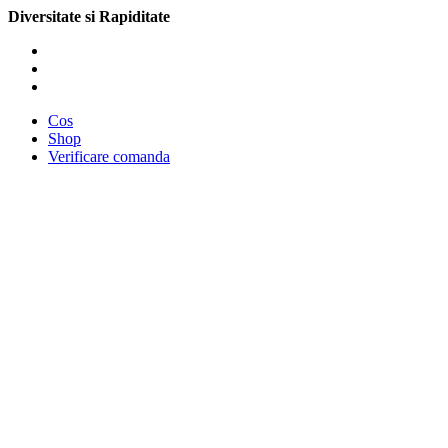
Diversitate si Rapiditate
Cos
Shop
Verificare comanda