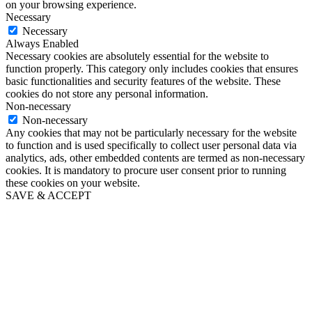
on your browsing experience.
Necessary
Necessary
Always Enabled
Necessary cookies are absolutely essential for the website to
function properly. This category only includes cookies that ensures
basic functionalities and security features of the website. These
cookies do not store any personal information.
Non-necessary
Non-necessary
Any cookies that may not be particularly necessary for the website
to function and is used specifically to collect user personal data via
analytics, ads, other embedded contents are termed as non-necessary
cookies. It is mandatory to procure user consent prior to running
these cookies on your website.
SAVE & ACCEPT