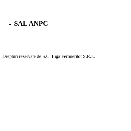
SAL ANPC
Drepturi rezervate de S.C. Liga Fermierilor S.R.L.