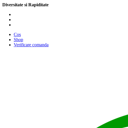
Diversitate si Rapiditate
Cos
Shop
Verificare comanda