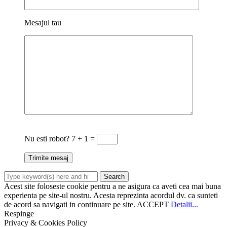
Mesajul tau
Nu esti robot?
7 + 1 =
Acest site foloseste cookie pentru a ne asigura ca aveti cea mai buna
experienta pe site-ul nostru. Acesta reprezinta acordul dv. ca sunteti
de acord sa navigati in continuare pe site.
ACCEPT
Detalii...
Respinge
Privacy & Cookies Policy