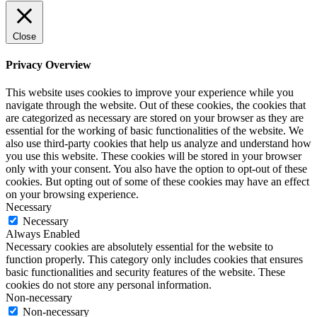
Close
Privacy Overview
This website uses cookies to improve your experience while you
navigate through the website. Out of these cookies, the cookies that
are categorized as necessary are stored on your browser as they are
essential for the working of basic functionalities of the website. We
also use third-party cookies that help us analyze and understand how
you use this website. These cookies will be stored in your browser
only with your consent. You also have the option to opt-out of these
cookies. But opting out of some of these cookies may have an effect
on your browsing experience.
Necessary
Necessary
Always Enabled
Necessary cookies are absolutely essential for the website to
function properly. This category only includes cookies that ensures
basic functionalities and security features of the website. These
cookies do not store any personal information.
Non-necessary
Non-necessary