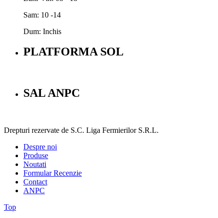
Sam: 10 -14
Dum: Inchis
PLATFORMA SOL
SAL ANPC
Drepturi rezervate de S.C. Liga Fermierilor S.R.L.
Despre noi
Produse
Noutati
Formular Recenzie
Contact
ANPC
Top