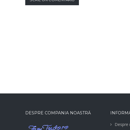
DESPRE COMPANIA NOASTRĂ
INFORMA
Despre 