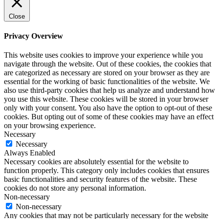
Close
Privacy Overview
This website uses cookies to improve your experience while you
navigate through the website. Out of these cookies, the cookies that
are categorized as necessary are stored on your browser as they are
essential for the working of basic functionalities of the website. We
also use third-party cookies that help us analyze and understand how
you use this website. These cookies will be stored in your browser
only with your consent. You also have the option to opt-out of these
cookies. But opting out of some of these cookies may have an effect
on your browsing experience.
Necessary
Necessary
Always Enabled
Necessary cookies are absolutely essential for the website to
function properly. This category only includes cookies that ensures
basic functionalities and security features of the website. These
cookies do not store any personal information.
Non-necessary
Non-necessary
Any cookies that may not be particularly necessary for the website