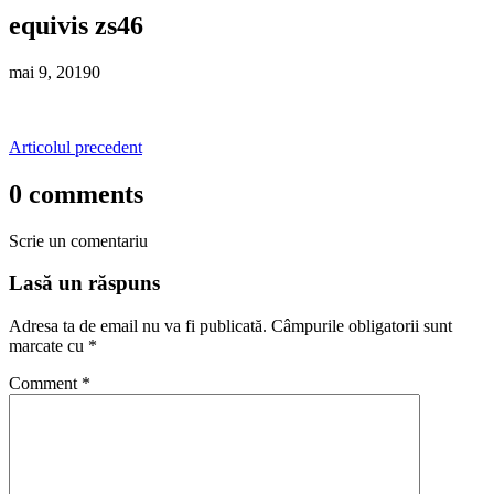
equivis zs46
mai 9, 2019
0
Articolul precedent
0 comments
Scrie un comentariu
Lasă un răspuns
Adresa ta de email nu va fi publicată.
Câmpurile obligatorii sunt
marcate cu
*
Comment
*