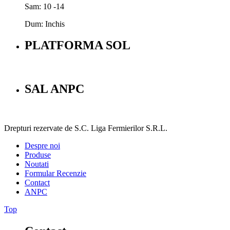
Sam: 10 -14
Dum: Inchis
PLATFORMA SOL
SAL ANPC
Drepturi rezervate de S.C. Liga Fermierilor S.R.L.
Despre noi
Produse
Noutati
Formular Recenzie
Contact
ANPC
Top