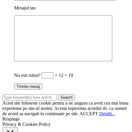
Mesajul tau
Nu esti robot?
+ 12 = 19
Acest site foloseste cookie pentru a ne asigura ca aveti cea mai buna
experienta pe site-ul nostru. Acesta reprezinta acordul dv. ca sunteti
de acord sa navigati in continuare pe site.
ACCEPT
Detalii...
Respinge
Privacy & Cookies Policy