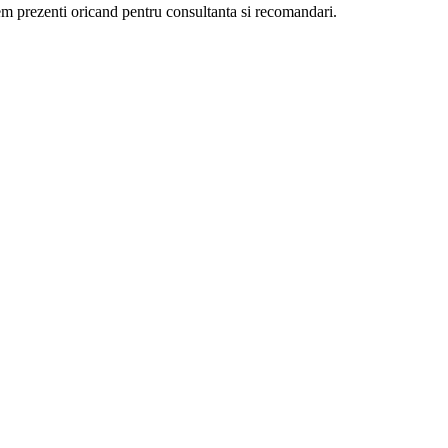
ntem prezenti oricand pentru consultanta si recomandari.