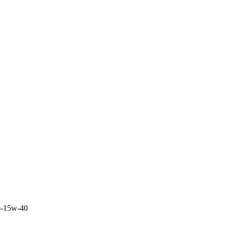
00-15w-40