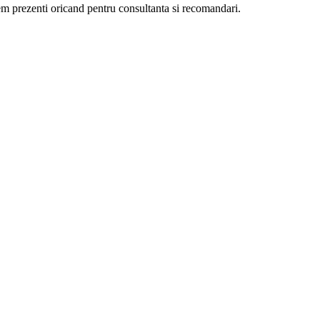
ntem prezenti oricand pentru consultanta si recomandari.